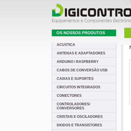
OS NOSSOS PRODUTOS
ACUSTICA
ANTENAS E ADAPTADORES
ARDUINO / RASPBERRY
CABOS DE CONVERSÃO USB
CAIXAS E SUPORTES
CIRCUITOS INTEGRADOS
CONECTORES
CONTROLADORES/
CONVERSORES
CRISTAIS E OSCILADORES
DIODOS E TRANSISTORES
-