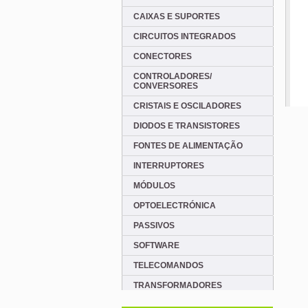
CAIXAS E SUPORTES
CIRCUITOS INTEGRADOS
CONECTORES
CONTROLADORES/
CONVERSORES
CRISTAIS E OSCILADORES
DIODOS E TRANSISTORES
FONTES DE ALIMENTAÇÃO
INTERRUPTORES
MÓDULOS
OPTOELECTRÓNICA
PASSIVOS
SOFTWARE
TELECOMANDOS
TRANSFORMADORES