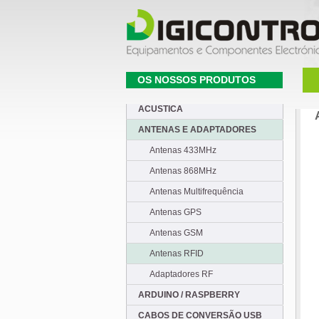
OS NOSSOS PRODUTOS
ACUSTICA
ANTENAS E ADAPTADORES
Antenas 433MHz
Antenas 868MHz
Antenas Multifrequência
Antenas GPS
Antenas GSM
Antenas RFID
Adaptadores RF
ARDUINO / RASPBERRY
CABOS DE CONVERSÃO USB