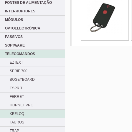
FONTES DE ALIMENTAÇÃO
INTERRUPTORES
MÓDULOS
OPTOELECTRÓNICA
PASSIVOS
SOFTWARE
TELECOMANDOS
EZTEXT
SÉRIE 700
BOGEYBOARD
ESPRIT
FERRET
HORNET PRO
KEELOQ
TAUROS
TRAP