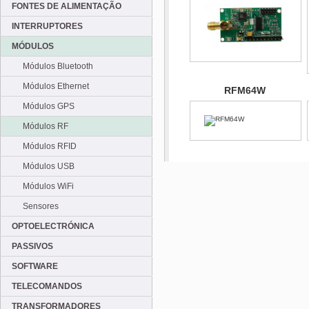
FONTES DE ALIMENTAÇÃO
INTERRUPTORES
MÓDULOS
Módulos Bluetooth
Módulos Ethernet
RFM64W
Módulos GPS
Módulos RF
Módulos RFID
Módulos USB
Módulos WiFi
Sensores
OPTOELECTRÓNICA
PASSIVOS
SOFTWARE
TELECOMANDOS
TRANSFORMADORES