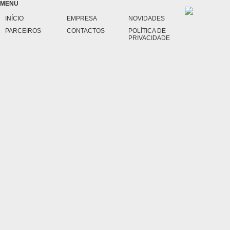
MENU
INÍCIO
EMPRESA
NOVIDADES
PARCEIROS
CONTACTOS
POLÍTICA DE
PRIVACIDADE